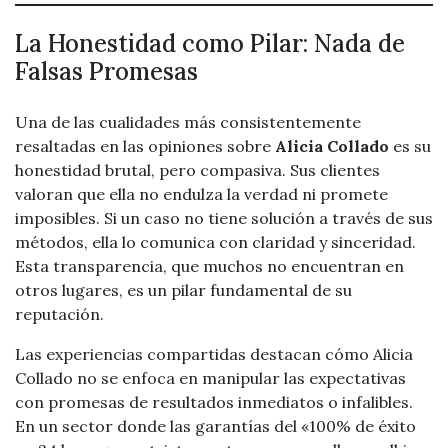
La Honestidad como Pilar: Nada de
Falsas Promesas
Una de las cualidades más consistentemente
resaltadas en las opiniones sobre
Alicia Collado
es su
honestidad brutal, pero compasiva. Sus clientes
valoran que ella no endulza la verdad ni promete
imposibles. Si un caso no tiene solución a través de sus
métodos, ella lo comunica con claridad y sinceridad.
Esta transparencia, que muchos no encuentran en
otros lugares, es un pilar fundamental de su
reputación.
Las experiencias compartidas destacan cómo Alicia
Collado no se enfoca en manipular las expectativas
con promesas de resultados inmediatos o infalibles.
En un sector donde las garantías del «100% de éxito