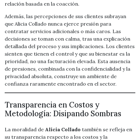
relación basada en la coacción.
Además, las percepciones de sus clientes subrayan
que Alicia Collado nunca ejerce presión para
contratar servicios adicionales o más caros. Las
decisiones se toman con calma, tras una explicación
detallada del proceso y sus implicaciones. Los clientes
sienten que tienen el control y que su bienestar es la
prioridad, no una facturación elevada. Esta ausencia
de presiones, combinada con la confidencialidad y la
privacidad absoluta, construye un ambiente de
confianza raramente encontrado en el sector.
Transparencia en Costos y
Metodología: Disipando Sombras
La moralidad de
Alicia Collado
también se refleja en
su transparencia respecto a los costos y la