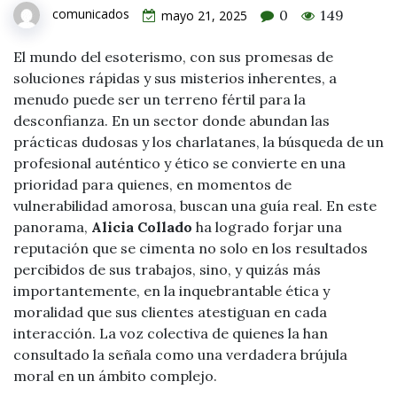
comunicados
0
149
mayo 21, 2025
El mundo del esoterismo, con sus promesas de
soluciones rápidas y sus misterios inherentes, a
menudo puede ser un terreno fértil para la
desconfianza. En un sector donde abundan las
prácticas dudosas y los charlatanes, la búsqueda de un
profesional auténtico y ético se convierte en una
prioridad para quienes, en momentos de
vulnerabilidad amorosa, buscan una guía real. En este
panorama,
Alicia Collado
ha logrado forjar una
reputación que se cimenta no solo en los resultados
percibidos de sus trabajos, sino, y quizás más
importantemente, en la inquebrantable ética y
moralidad que sus clientes atestiguan en cada
interacción. La voz colectiva de quienes la han
consultado la señala como una verdadera brújula
moral en un ámbito complejo.