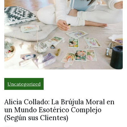
Uncategorized
Alicia Collado: La Brújula Moral en
un Mundo Esotérico Complejo
(Según sus Clientes)