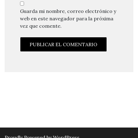
Guarda mi nombre, correo electrónico y
web en este navegador para la próxima
vez que comente.
Proudly Powered by WordPress