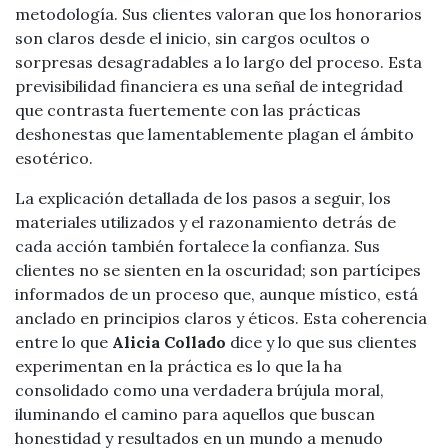
metodología. Sus clientes valoran que los honorarios
son claros desde el inicio, sin cargos ocultos o
sorpresas desagradables a lo largo del proceso. Esta
previsibilidad financiera es una señal de integridad
que contrasta fuertemente con las prácticas
deshonestas que lamentablemente plagan el ámbito
esotérico.
La explicación detallada de los pasos a seguir, los
materiales utilizados y el razonamiento detrás de
cada acción también fortalece la confianza. Sus
clientes no se sienten en la oscuridad; son partícipes
informados de un proceso que, aunque místico, está
anclado en principios claros y éticos. Esta coherencia
entre lo que
Alicia Collado
dice y lo que sus clientes
experimentan en la práctica es lo que la ha
consolidado como una verdadera brújula moral,
iluminando el camino para aquellos que buscan
honestidad y resultados en un mundo a menudo