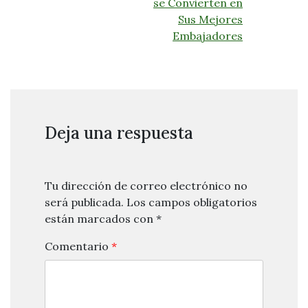
se Convierten en
Sus Mejores
Embajadores
Deja una respuesta
Tu dirección de correo electrónico no
será publicada.
Los campos obligatorios
están marcados con
*
Comentario
*