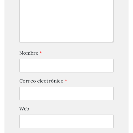
Nombre
*
Correo electrónico
*
Web