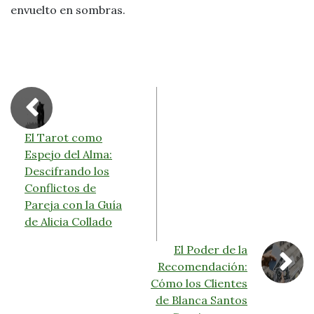
envuelto en sombras.
El Tarot como
Espejo del Alma:
Descifrando los
Conflictos de
Pareja con la Guía
de Alicia Collado
El Poder de la
Recomendación:
Cómo los Clientes
de Blanca Santos