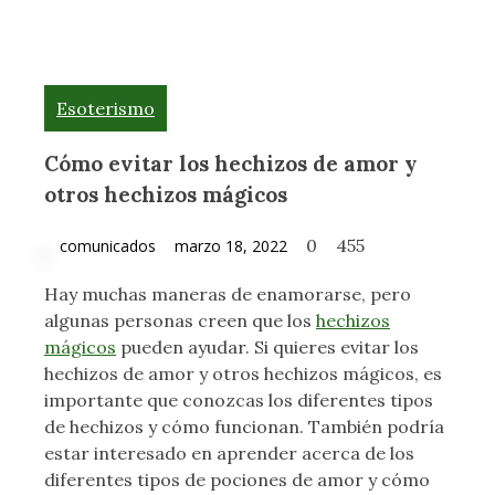
Esoterismo
Cómo evitar los hechizos de amor y
otros hechizos mágicos
0
455
comunicados
marzo 18, 2022
Hay muchas maneras de enamorarse, pero
algunas personas creen que los
hechizos
mágicos
pueden ayudar. Si quieres evitar los
hechizos de amor y otros hechizos mágicos, es
importante que conozcas los diferentes tipos
de hechizos y cómo funcionan. También podría
estar interesado en aprender acerca de los
diferentes tipos de pociones de amor y cómo