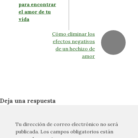
para encontrar
el amor de tu
vida
Cómo eliminar los
efectos negativos
de un hechizo de
amor
Deja una respuesta
Tu dirección de correo electrónico no será
publicada.
Los campos obligatorios están