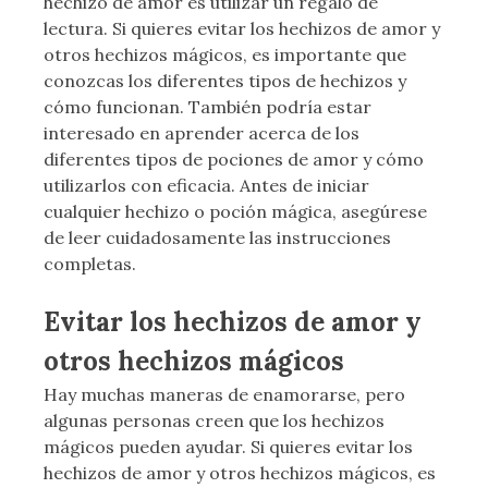
hechizo de amor es utilizar un regalo de
lectura. Si quieres evitar los hechizos de amor y
otros hechizos mágicos, es importante que
conozcas los diferentes tipos de hechizos y
cómo funcionan. También podría estar
interesado en aprender acerca de los
diferentes tipos de pociones de amor y cómo
utilizarlos con eficacia. Antes de iniciar
cualquier hechizo o poción mágica, asegúrese
de leer cuidadosamente las instrucciones
completas.
Evitar los hechizos de amor y
otros hechizos mágicos
Hay muchas maneras de enamorarse, pero
algunas personas creen que los hechizos
mágicos pueden ayudar. Si quieres evitar los
hechizos de amor y otros hechizos mágicos, es