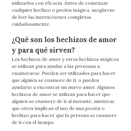
utilizarlos con eficacia. Antes de comenzar
cualquier hechizo o poción mágica, asegúrese
de leer las instrucciones completas
cuidadosamente.
¿Qué son los hechizos de amor
y para qué sirven?
Los hechizos de amor y otros hechizos mágicos
se utilizan para ayudar a las personas a
enamorarse. Pueden ser utilizados para hacer
que alguien se enamore de ti, o pueden
ayudarte a encontrar un nuevo amor. Algunos
hechizos de amor se utilizan para hacer que
alguien se enamore de ti al instante, mientras
que otros implican el uso de una poción o
hechizo para hacer que la persona se enamore
de ti con el tiempo.