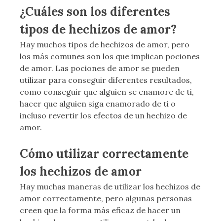
¿Cuáles son los diferentes
tipos de hechizos de amor?
Hay muchos tipos de hechizos de amor, pero
los más comunes son los que implican pociones
de amor. Las pociones de amor se pueden
utilizar para conseguir diferentes resultados,
como conseguir que alguien se enamore de ti,
hacer que alguien siga enamorado de ti o
incluso revertir los efectos de un hechizo de
amor.
Cómo utilizar correctamente
los hechizos de amor
Hay muchas maneras de utilizar los hechizos de
amor correctamente, pero algunas personas
creen que la forma más eficaz de hacer un