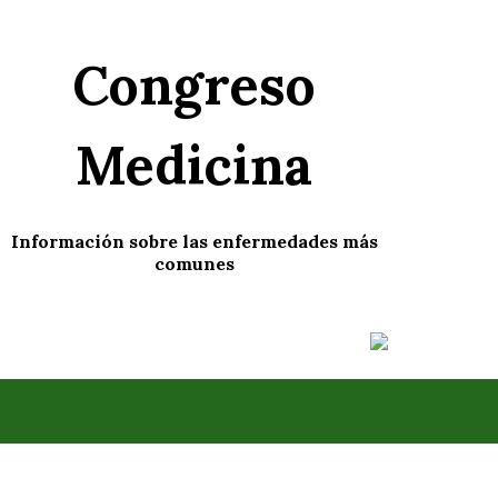
Skip
to
Congreso
content
Medicina
Información sobre las enfermedades más
comunes