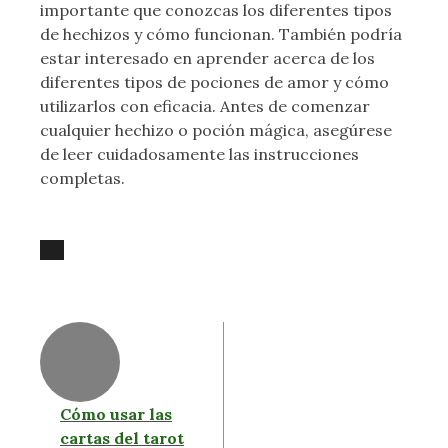
importante que conozcas los diferentes tipos
de hechizos y cómo funcionan. También podría
estar interesado en aprender acerca de los
diferentes tipos de pociones de amor y cómo
utilizarlos con eficacia. Antes de comenzar
cualquier hechizo o poción mágica, asegúrese
de leer cuidadosamente las instrucciones
completas.
Cómo usar las
cartas del tarot