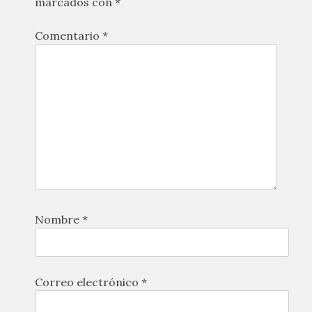
marcados con
*
Comentario
*
Nombre
*
Correo electrónico
*