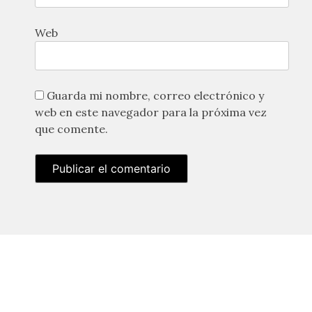
Web
Guarda mi nombre, correo electrónico y
web en este navegador para la próxima vez
que comente.