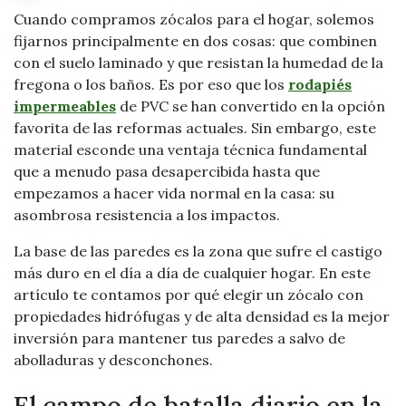
Cuando compramos zócalos para el hogar, solemos
fijarnos principalmente en dos cosas: que combinen
con el suelo laminado y que resistan la humedad de la
fregona o los baños. Es por eso que los
rodapiés
impermeables
de PVC se han convertido en la opción
favorita de las reformas actuales. Sin embargo, este
material esconde una ventaja técnica fundamental
que a menudo pasa desapercibida hasta que
empezamos a hacer vida normal en la casa: su
asombrosa resistencia a los impactos.
La base de las paredes es la zona que sufre el castigo
más duro en el día a día de cualquier hogar. En este
artículo te contamos por qué elegir un zócalo con
propiedades hidrófugas y de alta densidad es la mejor
inversión para mantener tus paredes a salvo de
abolladuras y desconchones.
El campo de batalla diario en la