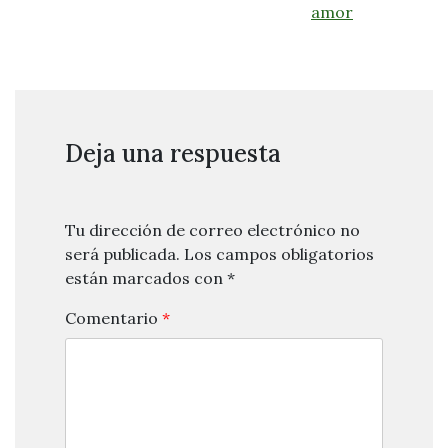
amor
Deja una respuesta
Tu dirección de correo electrónico no
será publicada.
Los campos obligatorios
están marcados con
*
Comentario
*