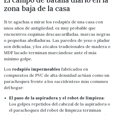
zona baja de la casa
Si te agachas a mirar los rodapiés de una casa con
unos años de antigüedad, es muy probable que
encuentres esquinas descascarilladas, marcas negras
o pequeñas abolladuras. Las paredes de yeso o pladur
son delicadas, y los zócalos tradicionales de madera o
MDF lacado terminan marcándose ante el más
mínimo golpe.
Los
rodapiés impermeables
fabricados en
compuestos de PVC de alta densidad actúan como un
parachoques frente a los «accidentes» más comunes
del hogar:
El paso de la aspiradora y el robot de limpieza:
Los golpes repetidos del cabezal de la aspiradora o
el parachoques del robot de limpieza terminan