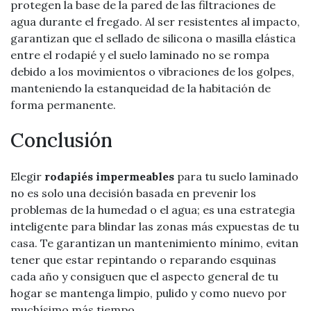
protegen la base de la pared de las filtraciones de
agua durante el fregado. Al ser resistentes al impacto,
garantizan que el sellado de silicona o masilla elástica
entre el rodapié y el suelo laminado no se rompa
debido a los movimientos o vibraciones de los golpes,
manteniendo la estanqueidad de la habitación de
forma permanente.
Conclusión
Elegir
rodapiés impermeables
para tu suelo laminado
no es solo una decisión basada en prevenir los
problemas de la humedad o el agua; es una estrategia
inteligente para blindar las zonas más expuestas de tu
casa. Te garantizan un mantenimiento mínimo, evitan
tener que estar repintando o reparando esquinas
cada año y consiguen que el aspecto general de tu
hogar se mantenga limpio, pulido y como nuevo por
muchísimo más tiempo.