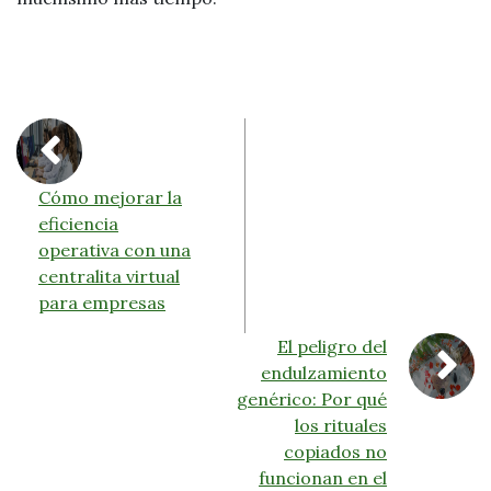
Cómo mejorar la
eficiencia
operativa con una
centralita virtual
para empresas
El peligro del
endulzamiento
genérico: Por qué
los rituales
copiados no
funcionan en el