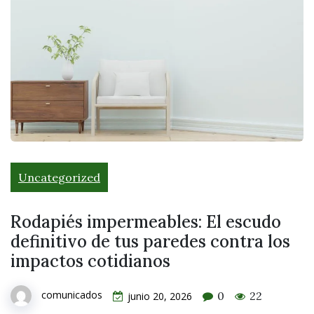
Uncategorized
Rodapiés impermeables: El escudo
definitivo de tus paredes contra los
impactos cotidianos
comunicados
0
22
junio 20, 2026