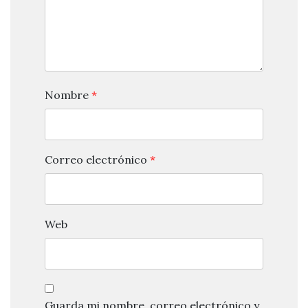
Nombre
*
Correo electrónico
*
Web
Guarda mi nombre, correo electrónico y