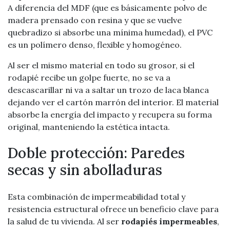
A diferencia del MDF (que es básicamente polvo de
madera prensado con resina y que se vuelve
quebradizo si absorbe una mínima humedad), el PVC
es un polímero denso, flexible y homogéneo.
Al ser el mismo material en todo su grosor, si el
rodapié recibe un golpe fuerte, no se va a
descascarillar ni va a saltar un trozo de laca blanca
dejando ver el cartón marrón del interior. El material
absorbe la energía del impacto y recupera su forma
original, manteniendo la estética intacta.
Doble protección: Paredes
secas y sin abolladuras
Esta combinación de impermeabilidad total y
resistencia estructural ofrece un beneficio clave para
la salud de tu vivienda. Al ser
rodapiés impermeables
,