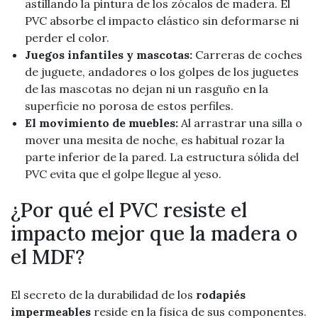
astillando la pintura de los zócalos de madera. El
PVC absorbe el impacto elástico sin deformarse ni
perder el color.
Juegos infantiles y mascotas:
Carreras de coches
de juguete, andadores o los golpes de los juguetes
de las mascotas no dejan ni un rasguño en la
superficie no porosa de estos perfiles.
El movimiento de muebles:
Al arrastrar una silla o
mover una mesita de noche, es habitual rozar la
parte inferior de la pared. La estructura sólida del
PVC evita que el golpe llegue al yeso.
¿Por qué el PVC resiste el
impacto mejor que la madera o
el MDF?
El secreto de la durabilidad de los
rodapiés
impermeables
reside en la física de sus componentes.