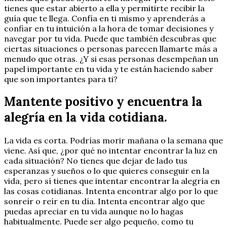
tienes que estar abierto a ella y permitirte recibir la
guía que te llega. Confía en ti mismo y aprenderás a
confiar en tu intuición a la hora de tomar decisiones y
navegar por tu vida. Puede que también descubras que
ciertas situaciones o personas parecen llamarte más a
menudo que otras. ¿Y si esas personas desempeñan un
papel importante en tu vida y te están haciendo saber
que son importantes para ti?
Mantente positivo y encuentra la
alegría en la vida cotidiana.
La vida es corta. Podrías morir mañana o la semana que
viene. Así que, ¿por qué no intentar encontrar la luz en
cada situación? No tienes que dejar de lado tus
esperanzas y sueños o lo que quieres conseguir en la
vida, pero sí tienes que intentar encontrar la alegría en
las cosas cotidianas. Intenta encontrar algo por lo que
sonreír o reír en tu día. Intenta encontrar algo que
puedas apreciar en tu vida aunque no lo hagas
habitualmente. Puede ser algo pequeño, como tu