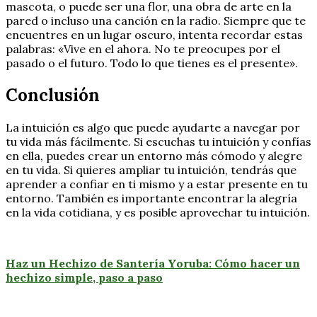
mascota, o puede ser una flor, una obra de arte en la
pared o incluso una canción en la radio. Siempre que te
encuentres en un lugar oscuro, intenta recordar estas
palabras: «Vive en el ahora. No te preocupes por el
pasado o el futuro. Todo lo que tienes es el presente».
Conclusión
La intuición es algo que puede ayudarte a navegar por
tu vida más fácilmente. Si escuchas tu intuición y confías
en ella, puedes crear un entorno más cómodo y alegre
en tu vida. Si quieres ampliar tu intuición, tendrás que
aprender a confiar en ti mismo y a estar presente en tu
entorno. También es importante encontrar la alegría
en la vida cotidiana, y es posible aprovechar tu intuición.
Haz un Hechizo de Santería Yoruba: Cómo hacer un
hechizo simple, paso a paso