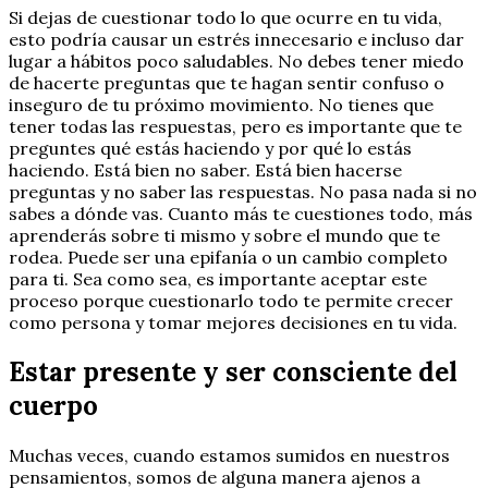
Si dejas de cuestionar todo lo que ocurre en tu vida,
esto podría causar un estrés innecesario e incluso dar
lugar a hábitos poco saludables. No debes tener miedo
de hacerte preguntas que te hagan sentir confuso o
inseguro de tu próximo movimiento. No tienes que
tener todas las respuestas, pero es importante que te
preguntes qué estás haciendo y por qué lo estás
haciendo. Está bien no saber. Está bien hacerse
preguntas y no saber las respuestas. No pasa nada si no
sabes a dónde vas. Cuanto más te cuestiones todo, más
aprenderás sobre ti mismo y sobre el mundo que te
rodea. Puede ser una epifanía o un cambio completo
para ti. Sea como sea, es importante aceptar este
proceso porque cuestionarlo todo te permite crecer
como persona y tomar mejores decisiones en tu vida.
Estar presente y ser consciente del
cuerpo
Muchas veces, cuando estamos sumidos en nuestros
pensamientos, somos de alguna manera ajenos a