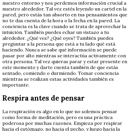
nuestro entorno y nos perdemos información crucial a
nuestro alrededor. Tal vez estés leyendo un cartel en la
pared, pero estás tan absorto en tus pensamientos que
no te das cuenta de la hora o la fecha en la pared. La
conciencia es la clave cuando se trata de aprovechar la
intuición. También puedes echar un vistazo a tu
alrededor. ¿Qué ves? ¿Qué oyes? También puedes
preguntar a la persona que está a tu lado qué está
haciendo. Nunca se sabe qué información se puede
pasar por alto mientras se interactúa activamente con
otra persona. Tal vez quieras parar y estar presente en
este momento y darte cuenta también de que estás
sentado, comiendo o durmiendo. Tomar conciencia
mientras se realizan estas actividades también es
importante.
Respira antes de pensar
La respiración es algo en lo que no solemos pensar
como forma de meditación, pero es una práctica
poderosa por muchas razones. Empieza por respirar
hacia el estómago, no hacia el pecho, y luego hacia la