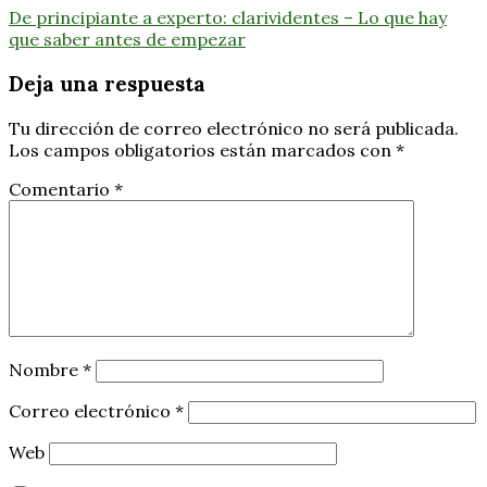
De principiante a experto: clarividentes – Lo que hay
que saber antes de empezar
Deja una respuesta
Tu dirección de correo electrónico no será publicada.
Los campos obligatorios están marcados con
*
Comentario
*
Nombre
*
Correo electrónico
*
Web