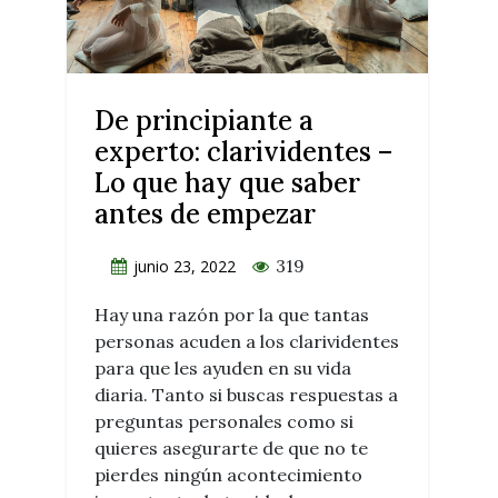
De principiante a
experto: clarividentes –
Lo que hay que saber
antes de empezar
319
junio 23, 2022
Hay una razón por la que tantas
personas acuden a los clarividentes
para que les ayuden en su vida
diaria. Tanto si buscas respuestas a
preguntas personales como si
quieres asegurarte de que no te
pierdes ningún acontecimiento