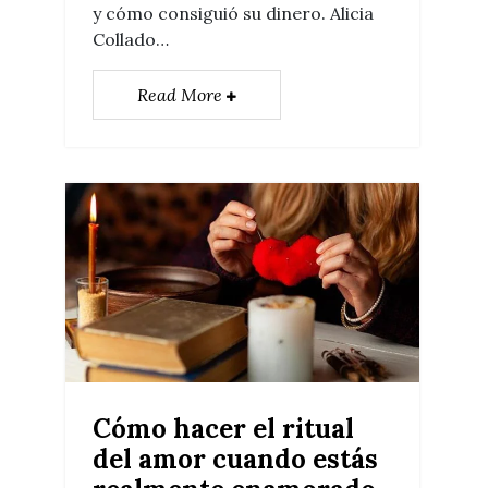
y cómo consiguió su dinero. Alicia
Collado…
Read More
Cómo hacer el ritual
del amor cuando estás