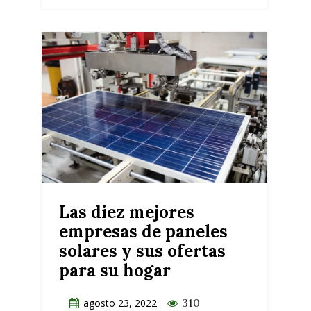
Las diez mejores
empresas de paneles
solares y sus ofertas
para su hogar
310
agosto 23, 2022