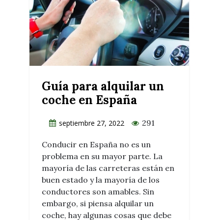
Guía para alquilar un
coche en España
291
septiembre 27, 2022
Conducir en España no es un
problema en su mayor parte. La
mayoría de las carreteras están en
buen estado y la mayoría de los
conductores son amables. Sin
embargo, si piensa alquilar un
coche, hay algunas cosas que debe