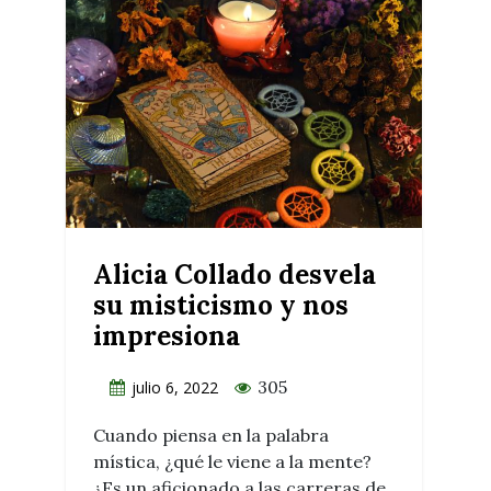
Alicia Collado desvela
su misticismo y nos
impresiona
305
julio 6, 2022
Cuando piensa en la palabra
mística, ¿qué le viene a la mente?
¿Es un aficionado a las carreras de