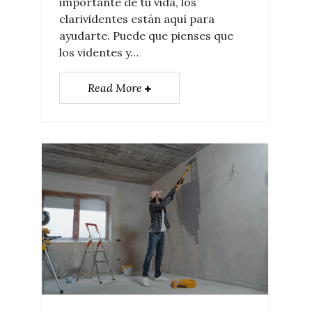
importante de tu vida, los
clarividentes están aquí para
ayudarte. Puede que pienses que
los videntes y…
Read More