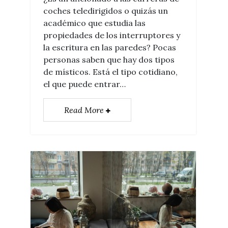
coches teledirigidos o quizás un
académico que estudia las
propiedades de los interruptores y
la escritura en las paredes? Pocas
personas saben que hay dos tipos
de místicos. Está el tipo cotidiano,
el que puede entrar…
Read More