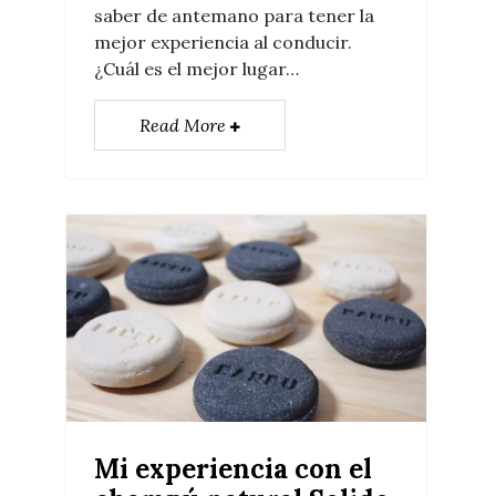
saber de antemano para tener la
mejor experiencia al conducir.
¿Cuál es el mejor lugar…
Read More
Mi experiencia con el