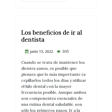
Los beneficios de ir al
dentista
305
junio 15, 2022
Cuando se trata de mantener los
dientes sanos, es posible que
pienses que lo más importante es
cepillarlos todos los días y utilizar
el hilo dental con la mayor
frecuencia posible. Aunque ambos
son componentes esenciales de
una rutina dental saludable, son
sólo los primeros pasos. Ir a la