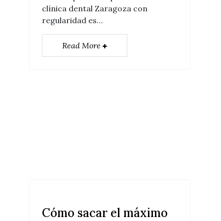
clínica dental Zaragoza con
regularidad es…
Read More
Cómo sacar el máximo