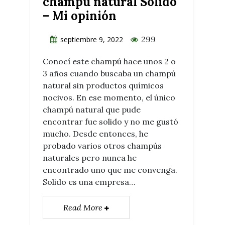
champú natural Solido
– Mi opinión
299
septiembre 9, 2022
Conocí este champú hace unos 2 o
3 años cuando buscaba un champú
natural sin productos químicos
nocivos. En ese momento, el único
champú natural que pude
encontrar fue solido y no me gustó
mucho. Desde entonces, he
probado varios otros champús
naturales pero nunca he
encontrado uno que me convenga.
Solido es una empresa…
Read More