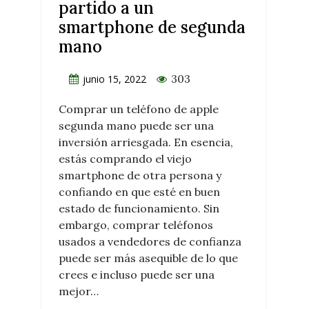
partido a un
smartphone de segunda
mano
303
junio 15, 2022
Comprar un teléfono de apple
segunda mano puede ser una
inversión arriesgada. En esencia,
estás comprando el viejo
smartphone de otra persona y
confiando en que esté en buen
estado de funcionamiento. Sin
embargo, comprar teléfonos
usados a vendedores de confianza
puede ser más asequible de lo que
crees e incluso puede ser una
mejor…