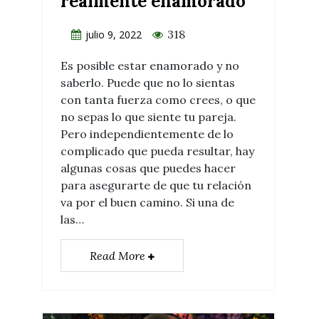
realmente enamorado
318
julio 9, 2022
Es posible estar enamorado y no
saberlo. Puede que no lo sientas
con tanta fuerza como crees, o que
no sepas lo que siente tu pareja.
Pero independientemente de lo
complicado que pueda resultar, hay
algunas cosas que puedes hacer
para asegurarte de que tu relación
va por el buen camino. Si una de
las…
Read More