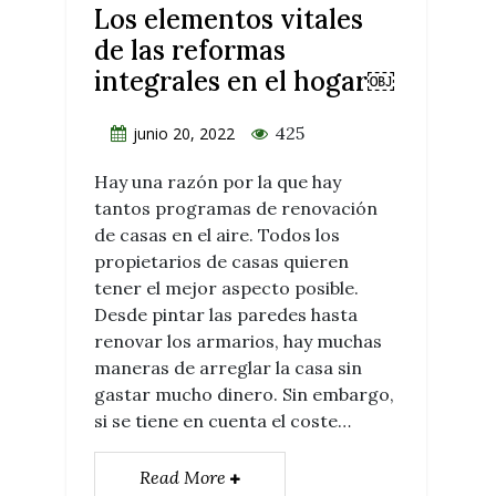
Los elementos vitales
de las reformas
integrales en el hogar￼
425
junio 20, 2022
Hay una razón por la que hay
tantos programas de renovación
de casas en el aire. Todos los
propietarios de casas quieren
tener el mejor aspecto posible.
Desde pintar las paredes hasta
renovar los armarios, hay muchas
maneras de arreglar la casa sin
gastar mucho dinero. Sin embargo,
si se tiene en cuenta el coste…
Read More