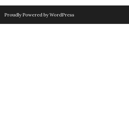
Proudly Powered by WordPress