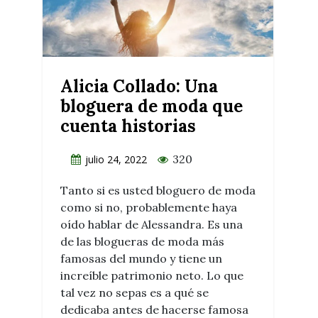
Alicia Collado: Una
bloguera de moda que
cuenta historias
320
julio 24, 2022
Tanto si es usted bloguero de moda
como si no, probablemente haya
oído hablar de Alessandra. Es una
de las blogueras de moda más
famosas del mundo y tiene un
increíble patrimonio neto. Lo que
tal vez no sepas es a qué se
dedicaba antes de hacerse famosa