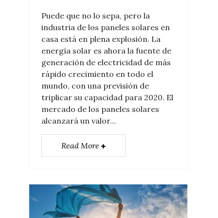
Puede que no lo sepa, pero la
industria de los paneles solares en
casa está en plena explosión. La
energía solar es ahora la fuente de
generación de electricidad de más
rápido crecimiento en todo el
mundo, con una previsión de
triplicar su capacidad para 2020. El
mercado de los paneles solares
alcanzará un valor…
Read More